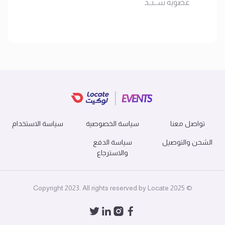
عضوية ســنــد
تواصل معنا
سياسة الخصوصية
سياسة الاستخدام
الشحن والتوصيل
سياسة الدفع
والاسترجاع
© 2025 Copyright 2023. All rights reserved by Locate