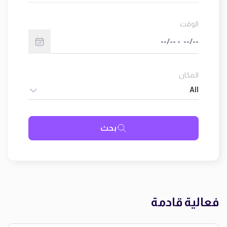
الوقت
المكان
All
بحث
فعالية قادمة