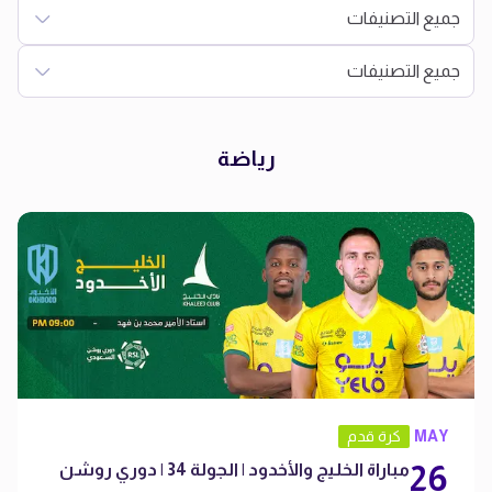
جميع التصنيفات
جميع التصنيفات
رياضة
MAY
كرة قدم
26
مباراة الخليج والأخدود | الجولة 34 | دوري روشن