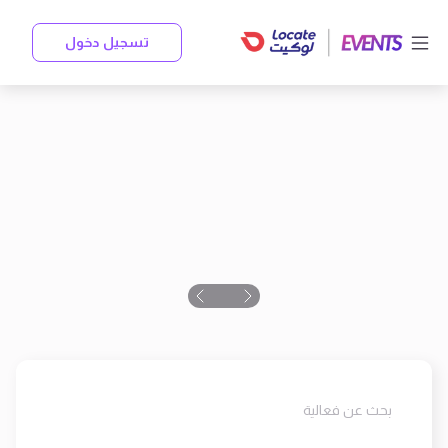
تسجيل دخول
بحث عن فعالية